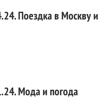
.24. Поездка в Москву и
.24. Мода и погода