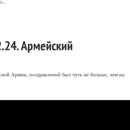
...
2.24. Армейский
ской Армии, поздравлений был чуть не больше, чем на