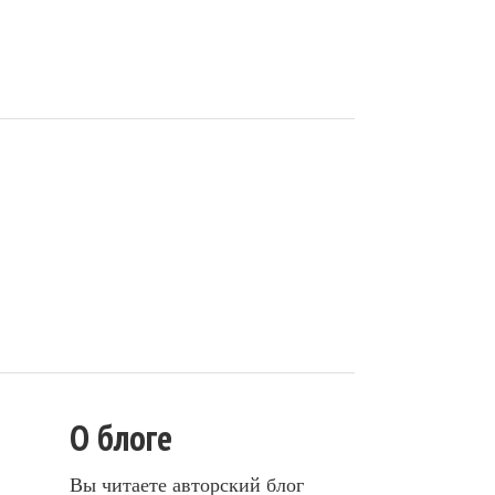
О блоге
Вы читаете авторский блог