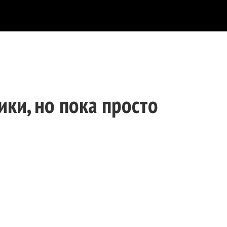
ки, но пока просто