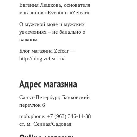
Евгения Лешкова, основателя
магазинов «Event» и «Zefear».
О мужской моде и мужских
увлечениях – не банально о
важном.
Блог магазина Zefear —
http://blog.zefear.ru/
Адрес магазина
Санкт-Петербург, Банковский
переулок 6
mob.phone: +7 (963) 346-14-38
ст. м. Сенная/Садовая