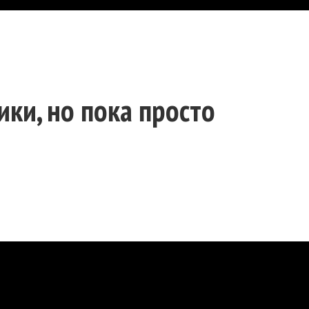
ки, но пока просто