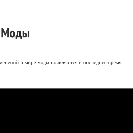
и Моды
менений в мире моды появляются в последнее время