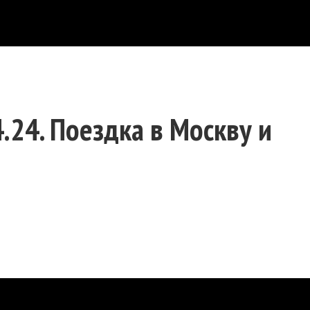
.24. Поездка в Москву и