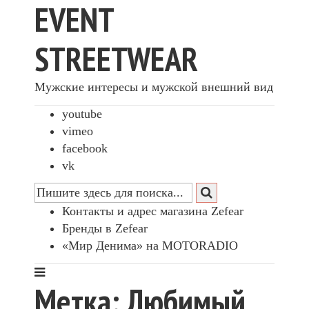
EVENT
STREETWEAR
Мужские интересы и мужской внешний вид
youtube
vimeo
facebook
vk
Контакты и адрес магазина Zefear
Бренды в Zefear
«Мир Денима» на MOTORADIO
Метка: Любимый