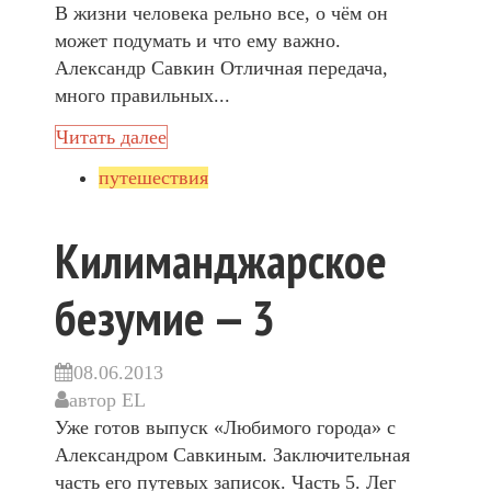
В жизни человека рельно все, о чём он
может подумать и что ему важно.
Александр Савкин Отличная передача,
много правильных...
Читать далее
путешествия
Килиманджарское
безумие — 3
08.06.2013
автор
EL
Уже готов выпуск «Любимого города» с
Александром Савкиным. Заключительная
часть его путевых записок. Часть 5. Лег