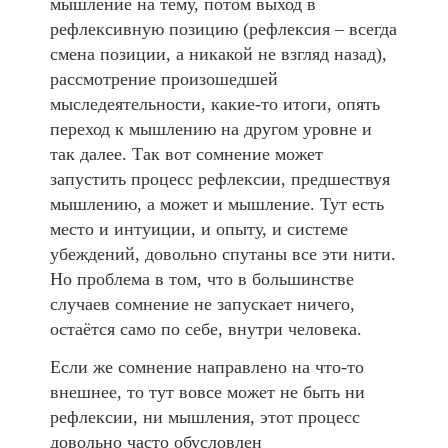
мышление на тему, потом выход в
рефлексивную позицию (рефлексия – всегда
смена позиции, а никакой не взгляд назад),
рассмотрение произошедшей
мыследеятельности, какие-то итоги, опять
переход к мышлению на другом уровне и
так далее. Так вот сомнение может
запустить процесс рефлексии, предшествуя
мышлению, а может и мышление. Тут есть
место и интуиции, и опыту, и системе
убеждений, довольно спутаны все эти нити.
Но проблема в том, что в большинстве
случаев сомнение не запускает ничего,
остаётся само по себе, внутри человека.
Если же сомнение направлено на что-то
внешнее, то тут вовсе может не быть ни
рефлексии, ни мышления, этот процесс
довольно часто обусловлен