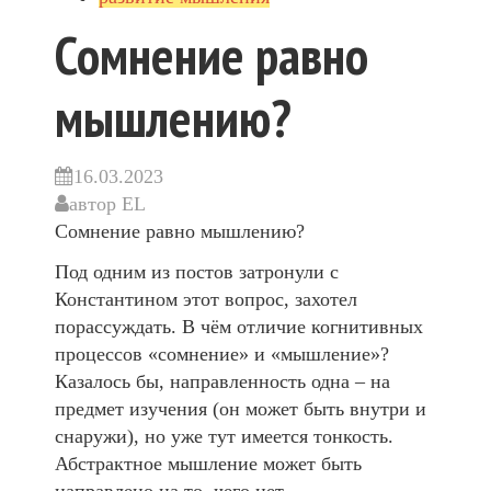
Сомнение равно
мышлению?
16.03.2023
автор
EL
Сомнение равно мышлению?
Под одним из постов затронули с
Константином этот вопрос, захотел
порассуждать. В чём отличие когнитивных
процессов «сомнение» и «мышление»?
Казалось бы, направленность одна – на
предмет изучения (он может быть внутри и
снаружи), но уже тут имеется тонкость.
Абстрактное мышление может быть