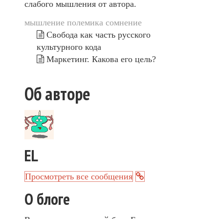
слабого мышления от автора.
мышление
полемика
сомнение
Свобода как часть русского
культурного кода
Маркетинг. Какова его цель?
Об авторе
EL
Просмотреть все сообщения
О блоге