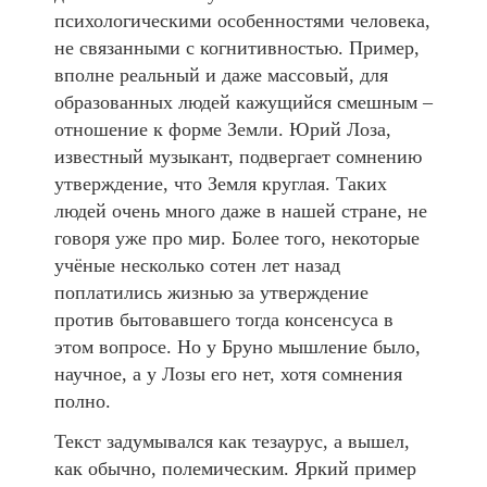
психологическими особенностями человека,
не связанными с когнитивностью. Пример,
вполне реальный и даже массовый, для
образованных людей кажущийся смешным –
отношение к форме Земли. Юрий Лоза,
известный музыкант, подвергает сомнению
утверждение, что Земля круглая. Таких
людей очень много даже в нашей стране, не
говоря уже про мир. Более того, некоторые
учёные несколько сотен лет назад
поплатились жизнью за утверждение
против бытовавшего тогда консенсуса в
этом вопросе. Но у Бруно мышление было,
научное, а у Лозы его нет, хотя сомнения
полно.
Текст задумывался как тезаурус, а вышел,
как обычно, полемическим. Яркий пример