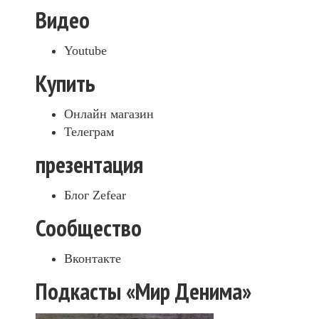
Видео
Youtube
Купить
Онлайн магазин
Телеграм
презентация
Блог Zefear
Сообщество
Вконтакте
Подкасты «Мир Денима»