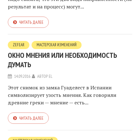
результат и на процесс) могут...
ЧИТАТЬ ДАЛЕЕ
ZEFEAR
МАСТЕРСКАЯ ИЗМЕНЕНИЙ
ОКНО МНЕНИЯ ИЛИ НЕОБХОДИМОСТЬ
ДУМАТЬ
14.09.2016
АВТОР
EL
Этот снимок из замка Гуаделест в Испании
символизирует узость мнения. Как говорили
древние греки — мнение — есть...
ЧИТАТЬ ДАЛЕЕ