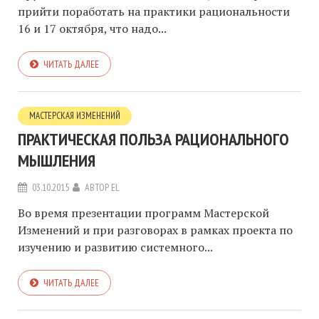
прийти поработать на практики рациональности
16 и 17 октября, что надо...
ЧИТАТЬ ДАЛЕЕ
МАСТЕРСКАЯ ИЗМЕНЕНИЙ
ПРАКТИЧЕСКАЯ ПОЛЬЗА РАЦИОНАЛЬНОГО
МЫШЛЕНИЯ
03.10.2015
АВТОР
EL
Во время презентации программ Мастерской
Изменений и при разговорах в рамках проекта по
изучению и развитию системного...
ЧИТАТЬ ДАЛЕЕ