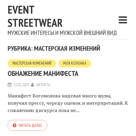
EVENT
STREETWEAR
МУЖСКИЕ ИНТЕРЕСЫ И МУЖСКОЙ ВНЕШНИЙ ВИД
РУБРИКА: МАСТЕРСКАЯ ИЗМЕНЕНИЙ
МАСТЕРСКАЯ ИЗМЕНЕНИЙ
МОЯ КОЛОНКА
ОБНАЖЕНИЕ МАНИФЕСТА
12.02.2021
АВТОР
EL
Манифест Богомолова наделал много шума,
получил прессу, череду оценок и интерпретаций. К
сожалению дискурса пока не...
ЧИТАТЬ ДАЛЕЕ