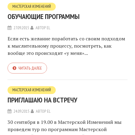
МАСТЕРСКАЯ ИЗМЕНЕНИЙ
ОБУЧАЮЩИЕ ПРОГРАММЫ
27.09.2015
АВТОР
EL
Если есть желание поработать со своим подходом
к мыслительному процессу, посмотреть, как
вообще это происходит «у меня»...
ЧИТАТЬ ДАЛЕЕ
МАСТЕРСКАЯ ИЗМЕНЕНИЙ
ПРИГЛАШАЮ НА ВСТРЕЧУ
24.09.2015
АВТОР
EL
30 сентября в 19.00 в Мастерской Изменений мы
проведем тур по программам Мастерской