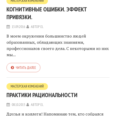
МАСТЕРСКАЯ ИЗМЕНЕНИЙ
КОГНИТИВНЫЕ ОШИБКИ. ЭФФЕКТ
ПРИВЯЗКИ.
13.09.2016
АВТОР
EL
В моем окружении большинство людей
образованных, обладающих знаниями,
профессионалов своего дела. С некоторыми из них
мы...
ЧИТАТЬ ДАЛЕЕ
МАСТЕРСКАЯ ИЗМЕНЕНИЙ
ПРАКТИКИ РАЦИОНАЛЬНОСТИ
08.10.2015
АВТОР
EL
Друзья и коллеги! Напоминаю тем, кто собрался