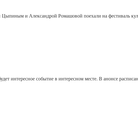
й Цыпиным и Александрой Ромашовой поехали на фестиваль куль
удет интересное событие в интересном месте. В анонсе расписан