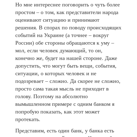
Но мне интереснее поговорить о чуть более
простом – о том, как представители народа
оценивают ситуацию и принимают
решения. В спорах по поводу происходящих
событий на Украине (а точнее – вокруг
России) обе стороны обращаются к уму –
мол, если человек думающий, то он,
конечно же, будет на нашей стороне. Даже
допустить, что могут быть вещи, события,
ситуации, о которых человек и не
подозревает – сложно. Да скорее не сложно,
просто сама такая мысль не приходит в
голову. Поэтому на абсолютно
вымышленном примере с одним банком я
попробую показать, как этот может
протекать.
Представим, есть один банк, у банка есть