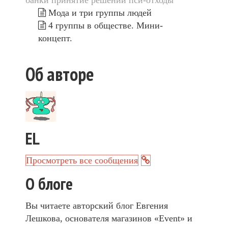
Мода и три группы людей
4 группы в обществе. Мини-
концепт.
Об авторе
EL
Просмотреть все сообщения
О блоге
Вы читаете авторский блог Евгения
Лешкова, основателя магазинов «Event» и