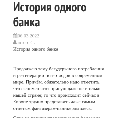
История одного
банка
06.03.2022
автор
EL
История одного банка
Продолжаю тему безудержного потребления
и ре-генерации пси-отходов в современном
мире. Причём, обязательно надо отметить,
что феномен этот присущ даже не столько
нашей стране; то что происходит сейчас в
Европе трудно представить даже самым
отпетым фантазёрам-паникёрам здесь.