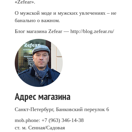
«Zefear».
О мужской моде и мужских увлечениях – не
банально о важном.
Блог магазина Zefear — http://blog.zefear.ru/
Адрес магазина
Санкт-Петербург, Банковский переулок 6
mob.phone: +7 (963) 346-14-38
ст. м. Сенная/Садовая