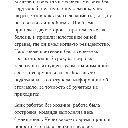
владелец, известный человек. Человек был
горд собой, вёл публичную жизнь, учил
людей, что и как делать до момента, когда у
него возникли проблемы. Проблемы
пришли с двух сторон – пришла тяжелая
болезнь и пришли налоговики одной
страны, где он имел когда-то резидентство.
Налоговые претензии были серьезны,
грозил тюремный срок, банкир был
задержан и выпущен судом под домашний
арест под крупный залог. Болезнь то
подступала, то отступала, информации об
этом мало, за точность её ручаться не
приходится.
Банк работал без хозяина, работа была
отстроена, команда выполняла весь
функционал. Через какое-то время пришли
новости, что налоговики и человек