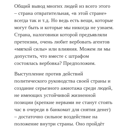
Общий вывод многих людей из всего этого
– страна отвратительная, «в этой стране»
всегда так и т.д. Но ведь есть вещи, которые
могут быть и которые мы никогда не узнаем.
Страна, налоговики которой предъявляли
претензии, очень любит вербовать агентов
«мягкой силы» или влияния. Можем ли мы
допустить, что вместе с штрафом
состоялась вербовка? Предположим.
Выступление против действий
политического руководства своей страны и
создание серьезного ажиотажа среди людей,
не имеющих устойчивой жизненной
позиции (крепкие нервами не станут стоять
час в очереди в банкомат для снятия денег)
– достаточно сильное воздействие на
положение внутри страны. Оно пройдёт