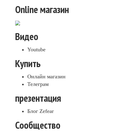
Online магазин
Видео
Youtube
Купить
Онлайн магазин
Телеграм
презентация
Блог Zefear
Сообщество