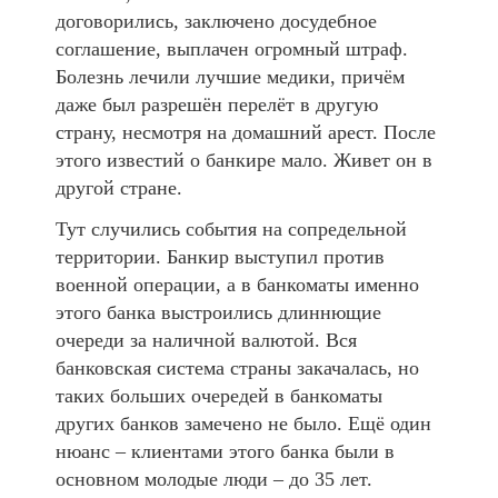
договорились, заключено досудебное
соглашение, выплачен огромный штраф.
Болезнь лечили лучшие медики, причём
даже был разрешён перелёт в другую
страну, несмотря на домашний арест. После
этого известий о банкире мало. Живет он в
другой стране.
Тут случились события на сопредельной
территории. Банкир выступил против
военной операции, а в банкоматы именно
этого банка выстроились длиннющие
очереди за наличной валютой. Вся
банковская система страны закачалась, но
таких больших очередей в банкоматы
других банков замечено не было. Ещё один
нюанс – клиентами этого банка были в
основном молодые люди – до 35 лет.