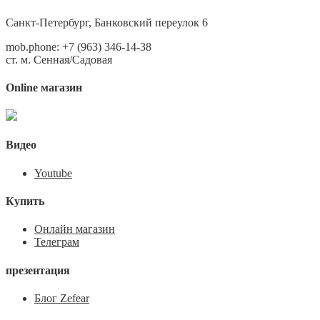
Санкт-Петербург, Банковский переулок 6
mob.phone: +7 (963) 346-14-38
ст. м. Сенная/Садовая
Online магазин
Видео
Youtube
Купить
Онлайн магазин
Телеграм
презентация
Блог Zefear