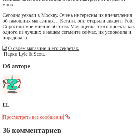
моих.
Сегодня уехали в Москву. Очень интересны их впечатления
об тамошних магазинах… Кстати, они открыли аккаунт Fott.
Спросили мое мнение об этом. Моя оценка этого проекта как
одного из лучших в нашем сегменте сейчас, их успокоила и
порадовала.
О своем магазине и его секретах.
Парки Lyle & Scott.
Об авторе
EL
Просмотреть все сообщения
36 комментариев