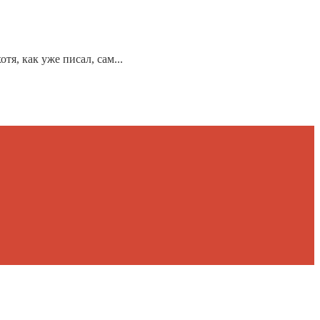
тя, как уже писал, сам...