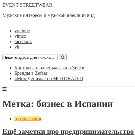
EVENT STREETWEAR
Мужские интересы и мужской внешний вид
youtube
vimeo
facebook
vk
Контакты и адрес магазина Zefear
Бренды в Zefear
«Мир Денима» на MOTORADIO
Метка: бизнес в Испании
путешествия
Ещё заметки про предпринимательство